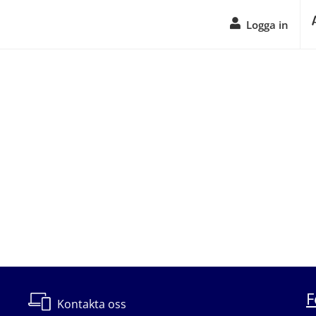
Logga in
F
Kontakta oss