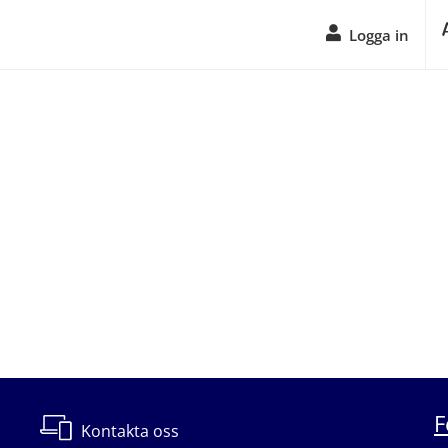
Logga in
F
Kontakta oss