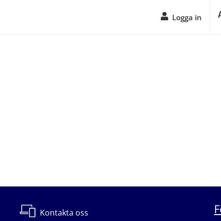
Logga in
F
Kontakta oss