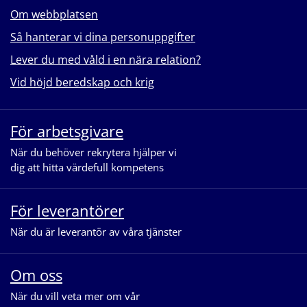
Om webbplatsen
Så hanterar vi dina personuppgifter
Lever du med våld i en nära relation?
Vid höjd beredskap och krig
För arbetsgivare
När du behöver rekrytera hjälper vi
dig att hitta värdefull kompetens
För leverantörer
När du är leverantör av våra tjänster
Om oss
När du vill veta mer om vår