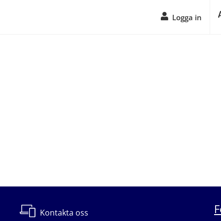
Logga in
F
Kontakta oss