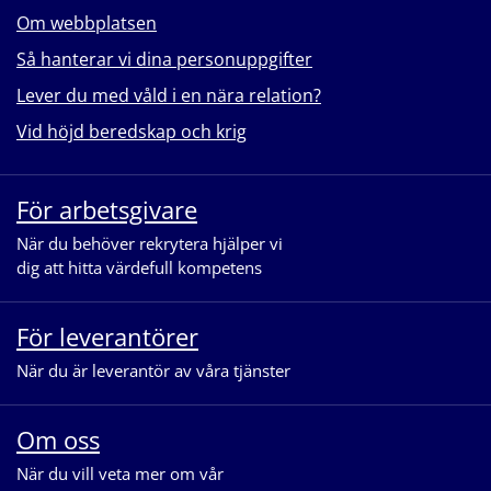
Om webbplatsen
Så hanterar vi dina personuppgifter
Lever du med våld i en nära relation?
Vid höjd beredskap och krig
För arbetsgivare
När du behöver rekrytera hjälper vi
dig att hitta värdefull kompetens
För leverantörer
När du är leverantör av våra tjänster
Om oss
När du vill veta mer om vår