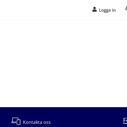
Logga in
F
Kontakta oss