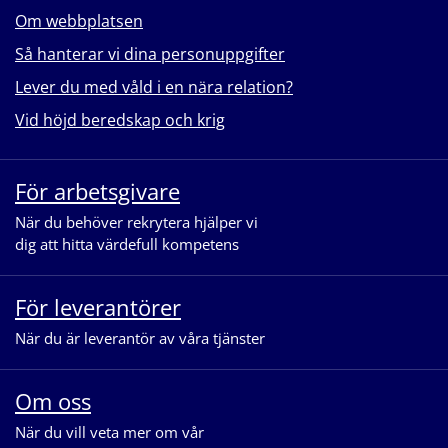
Om webbplatsen
Så hanterar vi dina personuppgifter
Lever du med våld i en nära relation?
Vid höjd beredskap och krig
För arbetsgivare
När du behöver rekrytera hjälper vi
dig att hitta värdefull kompetens
För leverantörer
När du är leverantör av våra tjänster
Om oss
När du vill veta mer om vår