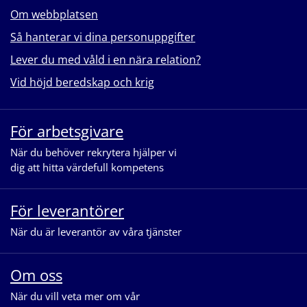
Om webbplatsen
Så hanterar vi dina personuppgifter
Lever du med våld i en nära relation?
Vid höjd beredskap och krig
För arbetsgivare
När du behöver rekrytera hjälper vi
dig att hitta värdefull kompetens
För leverantörer
När du är leverantör av våra tjänster
Om oss
När du vill veta mer om vår