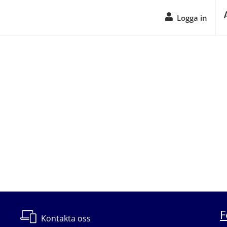
Logga in
F
Kontakta oss