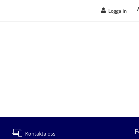
Logga in
F
Kontakta oss