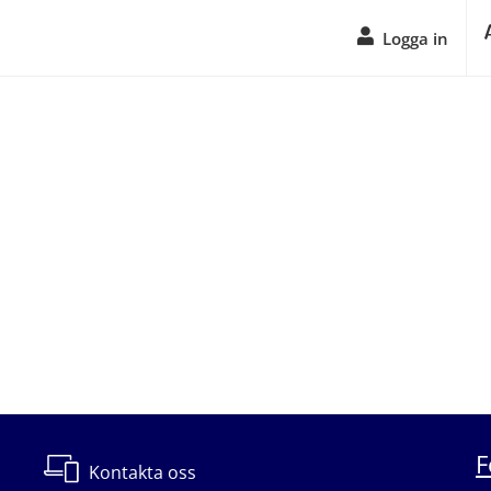
Logga in
F
Kontakta oss