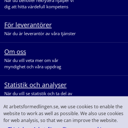
När du behöver rekrytera hjälper vi
dig att hitta värdefull kompetens
För leverantörer
När du är leverantör av våra tjänster
Om oss
När du vill veta mer om vår
myndighet och våra uppdrag
Statistik och analyser
När du vill se statistik och ta del av
våra analyser för arbetsmarknaden
At arbetsformedlingen.se, we use cookies to enable the
website to work as well as possible. We also use cookies
for web analysis, so that we can improve the website.