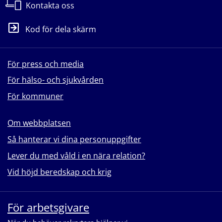
Kontakta oss
Kod för dela skärm
För press och media
För hälso- och sjukvården
För kommuner
Om webbplatsen
Så hanterar vi dina personuppgifter
Lever du med våld i en nära relation?
Vid höjd beredskap och krig
För arbetsgivare