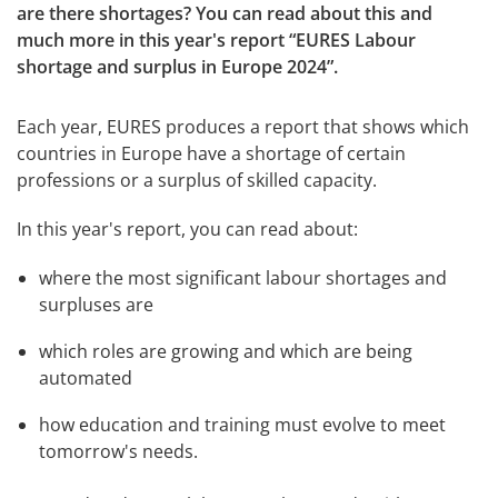
are there shortages? You can read about this and 
much more in this year's report 
EURES Labour 
shortage and surplus in Europe 2024
.
Each year, EURES produces a report that shows which 
countries in Europe have a shortage of certain 
professions or a surplus of skilled capacity.
In this year's report, you can read about:
where the most significant labour shortages and 
surpluses are
which roles are growing and which are being 
automated
how education and training must evolve to meet 
tomorrow's needs.