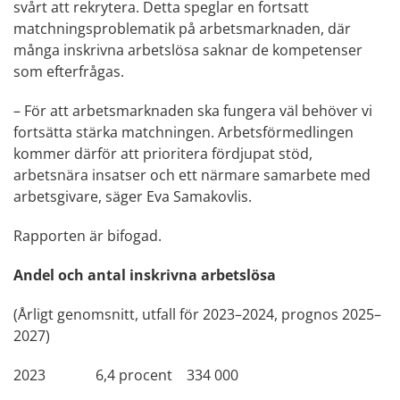
svårt att rekrytera. Detta speglar en fortsatt
matchningsproblematik på arbetsmarknaden, där
många inskrivna arbetslösa saknar de kompetenser
som efterfrågas.
– För att arbetsmarknaden ska fungera väl behöver vi
fortsätta stärka matchningen. Arbetsförmedlingen
kommer därför att prioritera fördjupat stöd,
arbetsnära insatser och ett närmare samarbete med
arbetsgivare, säger Eva Samakovlis.
Rapporten är bifogad.
Andel och antal inskrivna arbetslösa
(Årligt genomsnitt, utfall för 2023–2024, prognos 2025–
2027)
2023 6,4 procent 334 000