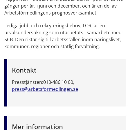
gånger per år, i juni och december, och är en del av
Arbetsförmedlingens prognosverksamhet.
Lediga jobb och rekryteringsbehov, LOR, är en
urvalsundersökning som utarbetats i samarbete med
SCB. Den riktar sig till arbetsställen inom näringslivet,
kommuner, regioner och statlig förvaltning.
Kontakt
Presstjänsten:
010-486 10 00,
press@arbetsformedlingen.se
Mer information