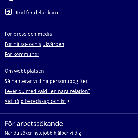
Kod för dela skärm
För press och media
För hälso- och sjukvården
För kommuner
Om webbplatsen
Så hanterar vi dina personuppgifter
Lever du med våld i en nära relation?
Vid höjd beredskap och krig
För arbetssökande
När du söker nytt jobb hjälper vi dig