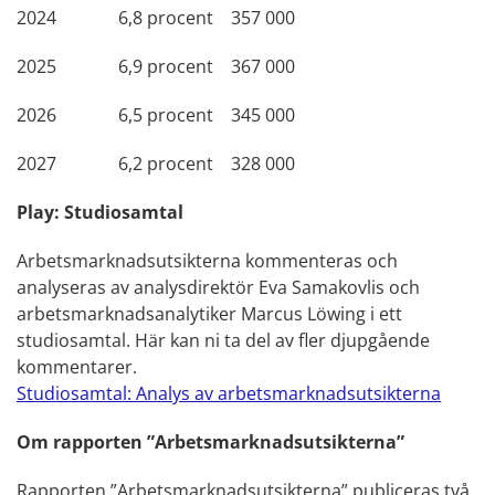
2024 6,8 procent 357 000
2025 6,9 procent 367 000
2026 6,5 procent 345 000
2027 6,2 procent 328 000
Play: Studiosamtal
Arbetsmarknadsutsikterna kommenteras och
analyseras av analysdirektör Eva Samakovlis och
arbetsmarknadsanalytiker Marcus Löwing i ett
studiosamtal. Här kan ni ta del av fler djupgående
kommentarer.
Studiosamtal: Analys av arbetsmarknadsutsikterna
Om rapporten ”Arbetsmarknadsutsikterna”
Rapporten ”Arbetsmarknadsutsikterna” publiceras två