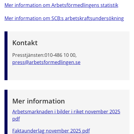
Mer information om Arbetsförmedlingens statistik
Mer information om SCB:s arbetskraftsundersökning
Kontakt
Presstjänsten:
010-486 10 00,
press@arbetsformedlingen.se
Mer information
Arbetsmarknaden i bilder i riket november 2025
pdf
Faktaunderlag november 2025 pdf