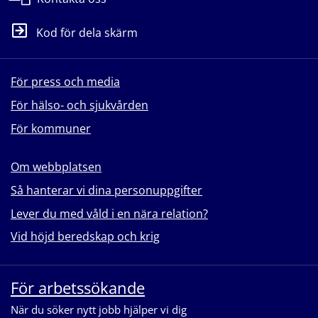
Kod för dela skärm
För press och media
För hälso- och sjukvården
För kommuner
Om webbplatsen
Så hanterar vi dina personuppgifter
Lever du med våld i en nära relation?
Vid höjd beredskap och krig
För arbetssökande
När du söker nytt jobb hjälper vi dig