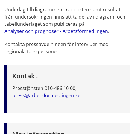
Underlag till diagrammen i rapporten samt resultat
från undersökningen finns att ta del av i diagram- och
tabellunderlaget som publiceras på
Analyser och prognoser - Arbetsförmedlingen
.
Kontakta pressavdelningen för intervjuer med
regionala talespersoner.
Kontakt
Presstjänsten:
010-486 10 00,
press@arbetsformedlingen.se
Mer information