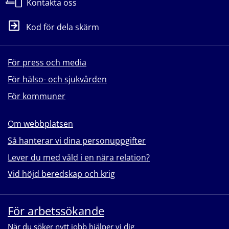
Kontakta oss
Kod för dela skärm
För press och media
För hälso- och sjukvården
För kommuner
Om webbplatsen
Så hanterar vi dina personuppgifter
Lever du med våld i en nära relation?
Vid höjd beredskap och krig
För arbetssökande
När du söker nytt jobb hjälper vi dig