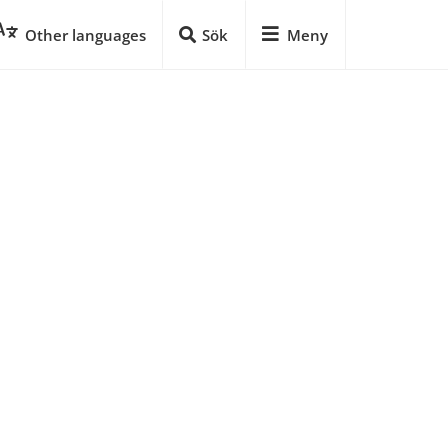
Other languages
Sök
Meny