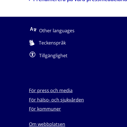
Other languages
Teckenspråk
Tillgänglighet
För press och media
För hälso- och sjukvården
För kommuner
Om webbplatsen