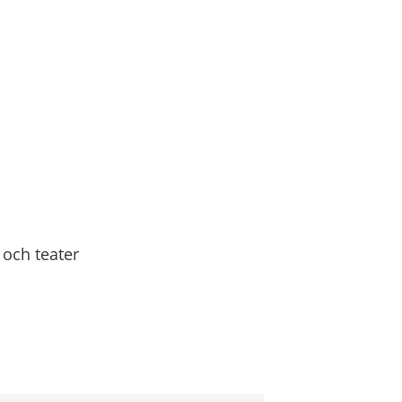
 och teater