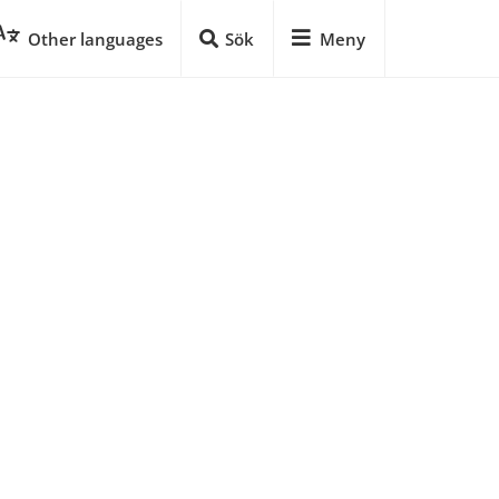
Other languages
Sök
Meny