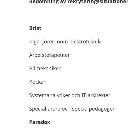
Bedömning av rekryteringssituationen 
Brist
Ingenjörer inom elektroteknik
Arbetsterapeuter
Bilmekaniker
Kockar
Systemanalytiker och IT-arkitekter
Speciallärare och specialpedagoger
Paradox