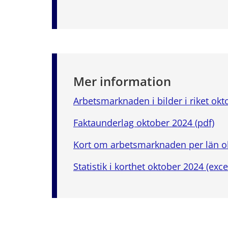
Mer information
Arbetsmarknaden i bilder i riket okt
Faktaunderlag oktober 2024 (pdf)
Kort om arbetsmarknaden per län ok
Statistik i korthet oktober 2024 (exce