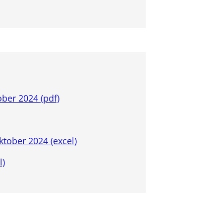
ober 2024 (pdf)
tober 2024 (excel)
l)