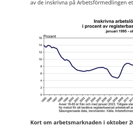
av de inskrivna på Arbetsförmedlingen et
Kort om arbetsmarknaden i oktober 2