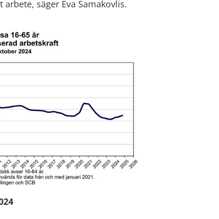
t arbete, säger Eva Samakovlis.
024