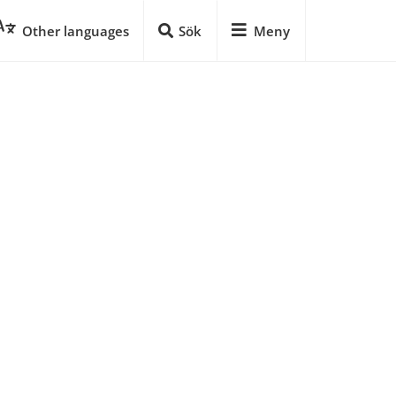
Other languages
Sök
Meny