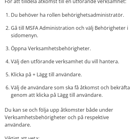
För att tilldela åtkomst till en utförande verksamhet:
Du behöver ha rollen behörighetsadministratör.
Gå till MSFA Administration och välj Behörigheter i 
sidomenyn.
Öppna Verksamhetsbehörigheter. 
Välj den utförande verksamhet du vill hantera. 
Klicka på + Lägg till användare. 
Välj de användare som ska få åtkomst och bekräfta 
genom att klicka på Lägg till användare.
Du kan se och följa upp åtkomster både under 
Verksamhetsbehörigheter och på respektive 
användare.
Viktigt att veta: