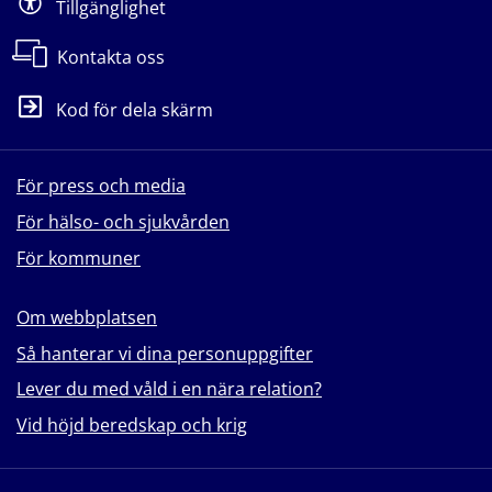
Tillgänglighet
Kontakta oss
Kod för dela skärm
För press och media
För hälso- och sjukvården
För kommuner
Om webbplatsen
Så hanterar vi dina personuppgifter
Lever du med våld i en nära relation?
Vid höjd beredskap och krig