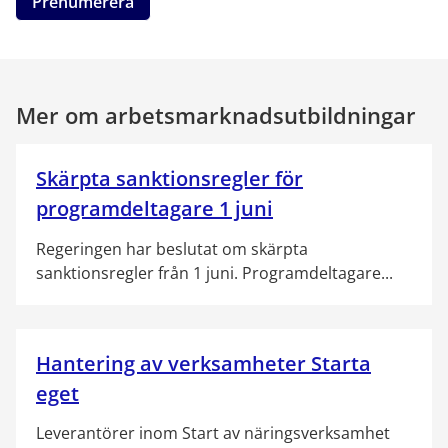
Prenumerera
Mer om arbetsmarknadsutbildningar
Skärpta sanktionsregler för
programdeltagare 1 juni
Regeringen har beslutat om skärpta
sanktionsregler från 1 juni. Programdeltagare...
Hantering av verksamheter Starta
eget
Leverantörer inom Start av näringsverksamhet