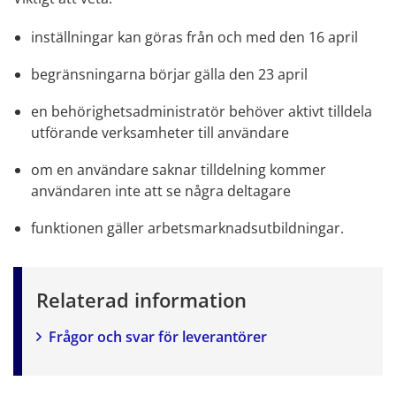
inställningar kan göras från och med den 16 april
begränsningarna börjar gälla den 23 april
en behörighetsadministratör behöver aktivt tilldela 
utförande verksamheter till användare
om en användare saknar tilldelning kommer 
användaren inte att se några deltagare
funktionen gäller arbetsmarknadsutbildningar.
Relaterad information
Frågor och svar för leverantörer