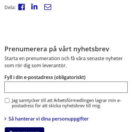
Dela:
Prenumerera på vårt nyhetsbrev
Starta en prenumeration och få våra senaste nyheter
som rör dig som leverantör.
Fyll i din e-postadress (obligatoriskt)
Jag samtycker till att Arbetsförmedlingen lagrar min e-
postadress för att skicka nyhetsbrev till mig.
Så hanterar vi dina personuppgifter