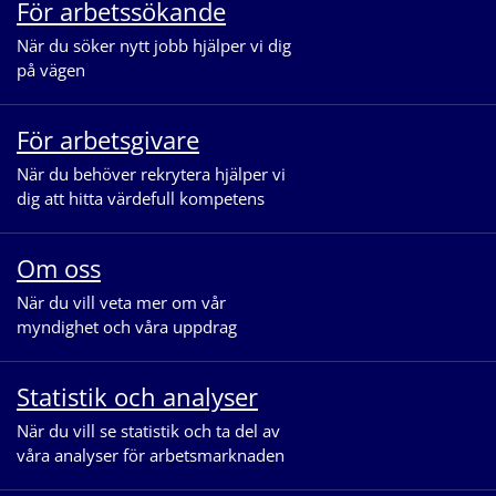
För arbetssökande
När du söker nytt jobb hjälper vi dig
på vägen
För arbetsgivare
När du behöver rekrytera hjälper vi
dig att hitta värdefull kompetens
Om oss
När du vill veta mer om vår
myndighet och våra uppdrag
Statistik och analyser
När du vill se statistik och ta del av
våra analyser för arbetsmarknaden