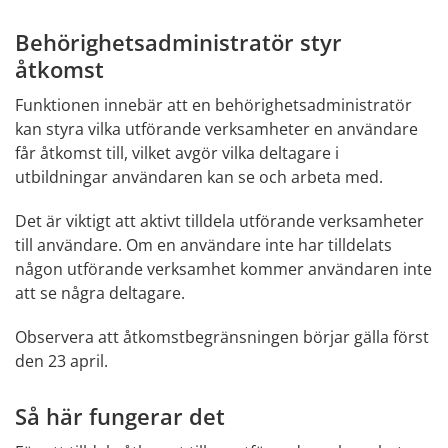
Behörighetsadministratör styr 
åtkomst
Funktionen innebär att en behörighetsadministratör 
kan styra vilka utförande verksamheter en användare 
får åtkomst till, vilket avgör vilka deltagare i 
utbildningar användaren kan se och arbeta med.
Det är viktigt att aktivt tilldela utförande verksamheter 
till användare. Om en användare inte har tilldelats 
någon utförande verksamhet kommer användaren inte 
att se några deltagare.
Observera att åtkomstbegränsningen börjar gälla först 
den 23 april.
Så här fungerar det