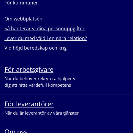
För kommuner
Om webbplatsen
Så hanterar vi dina personuppgifter
Lever du med våld i en nära relation?
Vid höjd beredskap och krig
För arbetsgivare
När du behöver rekrytera hjälper vi
dig att hitta värdefull kompetens
För leverantörer
När du är leverantör av våra tjänster
Om oss